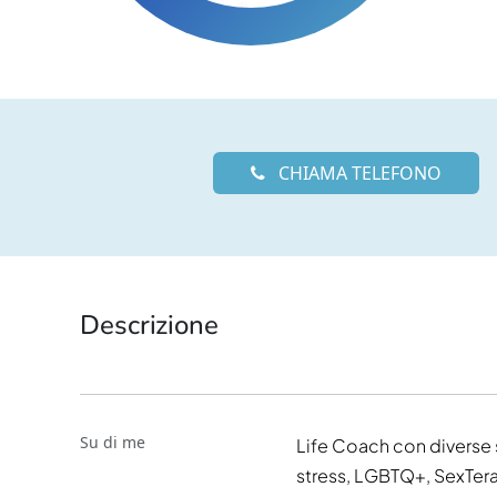
CHIAMA TELEFONO
Descrizione
Su di me
Life Coach con diverse 
stress, LGBTQ+, SexTera