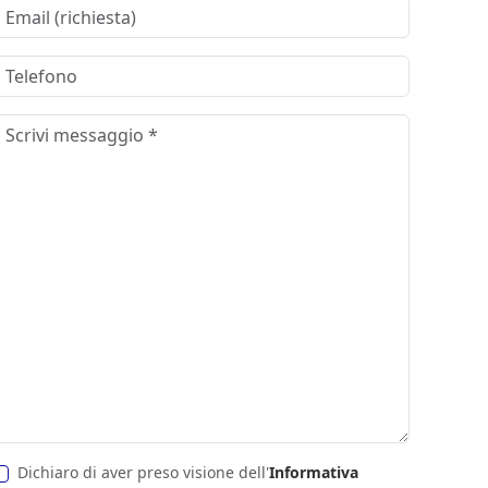
Dichiaro di aver preso visione dell'
Informativa