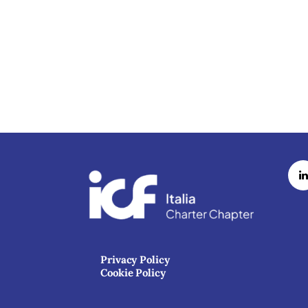
Privacy Policy
Cookie Policy