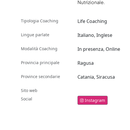
Nutrizionale.
Tipologia Coaching
Life Coaching
Lingue parlate
Italiano, Inglese
Modalità Coaching
In presenza, Online
Provincia principale
Ragusa
Province secondarie
Catania, Siracusa
Sito web
Social
Instagram