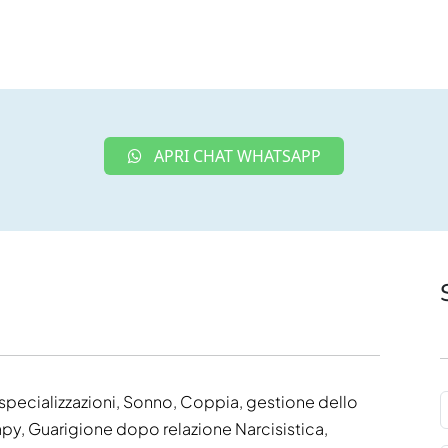
APRI CHAT WHATSAPP
specializzazioni, Sonno, Coppia, gestione dello
py, Guarigione dopo relazione Narcisistica,