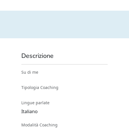
Descrizione
Su di me
Tipologia Coaching
Lingue parlate
Italiano
Modalità Coaching