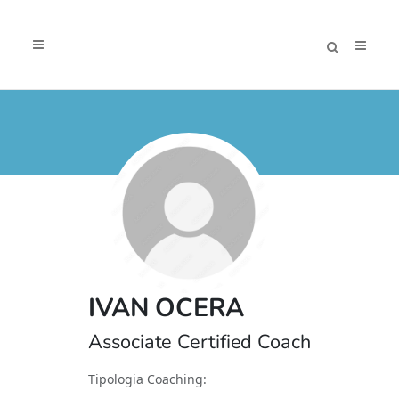
IVAN OCERA
Associate Certified Coach
Tipologia Coaching: