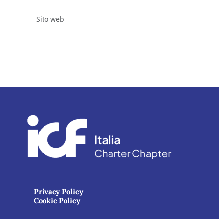
Sito web
Privacy Policy
Cookie Policy