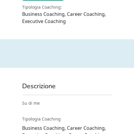
Tipologia Coaching:
Business Coaching, Career Coaching,
Executive Coaching
Descrizione
Su di me
Tipologia Coaching
Business Coaching, Career Coaching,