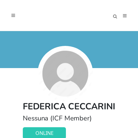
FEDERICA CECCARINI
Nessuna (ICF Member)
ONLINE