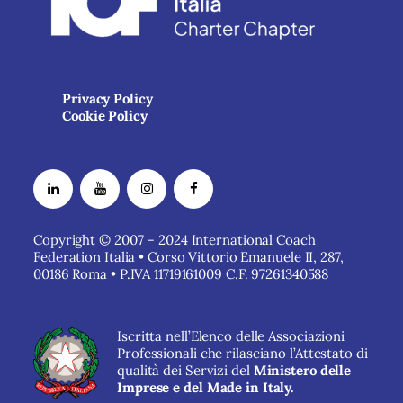
Privacy Policy
Cookie Policy
Copyright © 2007 – 2024 International Coach
Federation Italia • Corso Vittorio Emanuele II, 287,
00186 Roma • P.IVA 11719161009 C.F. 97261340588
Iscritta nell’Elenco delle Associazioni
Professionali che rilasciano l’Attestato di
qualità dei Servizi del
Ministero delle
Imprese e del Made in Italy.