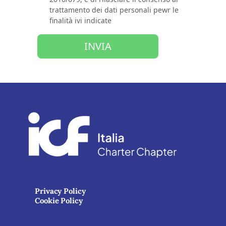
trattamento dei dati personali pewr le
finalità ivi indicate
INVIA
Privacy Policy
Cookie Policy