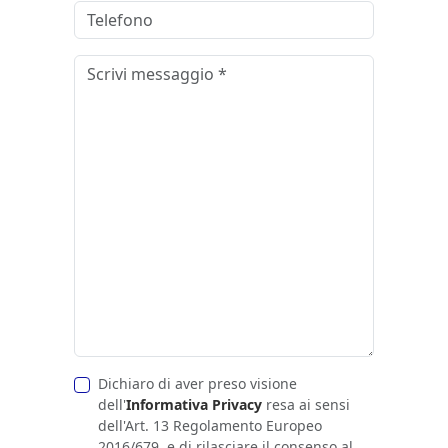
Dichiaro di aver preso visione
dell'
Informativa Privacy
resa ai sensi
dell'Art. 13 Regolamento Europeo
2016/679, e di rilasciare il consenso al