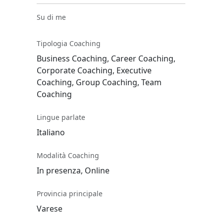
Su di me
Tipologia Coaching
Business Coaching, Career Coaching,
Corporate Coaching, Executive
Coaching, Group Coaching, Team
Coaching
Lingue parlate
Italiano
Modalità Coaching
In presenza, Online
Provincia principale
Varese