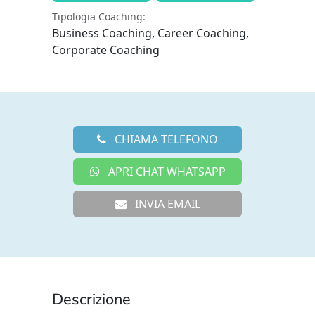
Tipologia Coaching:
Business Coaching, Career Coaching,
Corporate Coaching
CHIAMA TELEFONO
APRI CHAT WHATSAPP
INVIA EMAIL
Descrizione