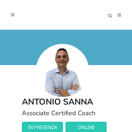
ANTONIO SANNA
Associate Certified Coach
IN PRESENZA
ONLINE