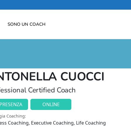
SONO UN COACH
NTONELLA CUOCCI
essional Certified Coach
 PRESENZA
ONLINE
gia Coaching:
ess Coaching, Executive Coaching, Life Coaching