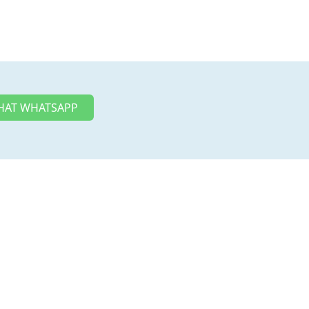
HAT WHATSAPP