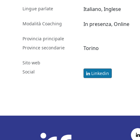
Lingue parlate
Italiano, Inglese
Modalità Coaching
In presenza, Online
Provincia principale
Province secondarie
Torino
Sito web
Social
Linkedin