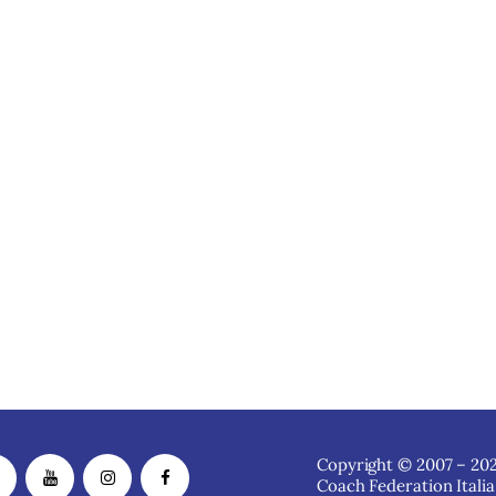
Copyright © 2007 – 202
Coach Federation Italia