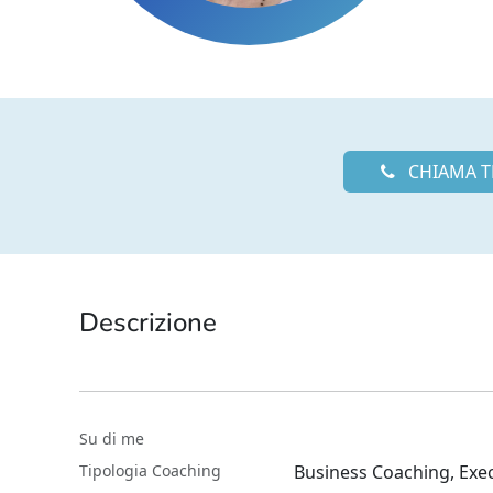
CHIAMA T
Descrizione
Su di me
Tipologia Coaching
Business Coaching, Exec