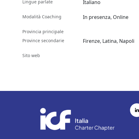
Lingue parlate
Italiano
Modalità Coaching
In presenza, Online
Provincia principale
Province secondarie
Firenze, Latina, Napoli
Sito web