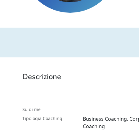
Descrizione
Su di me
Tipologia Coaching
Business Coaching, Cor
Coaching