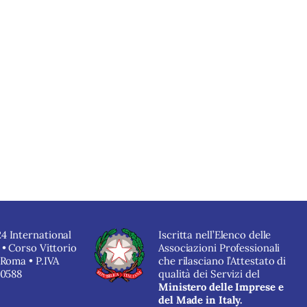
4 International
Iscritta nell’Elenco delle
 • Corso Vittorio
Associazioni Professionali
 Roma • P.IVA
che rilasciano l’Attestato di
40588
qualità dei Servizi del
Ministero delle Imprese e
del Made in Italy.