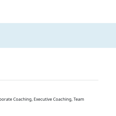
porate Coaching, Executive Coaching, Team