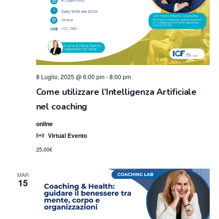
8 Luglio, 2025 @ 6:00 pm
-
8:00 pm
Come utilizzare l’Intelligenza Artificiale
nel coaching
online
Virtual Evento
25,00€
MAR
15