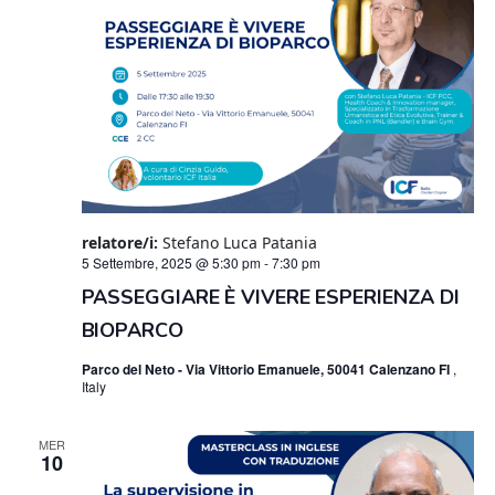
relatore/i:
Stefano Luca Patania
5 Settembre, 2025 @ 5:30 pm
-
7:30 pm
PASSEGGIARE È VIVERE ESPERIENZA DI
BIOPARCO
Parco del Neto - Via Vittorio Emanuele, 50041 Calenzano FI
,
Italy
MER
10