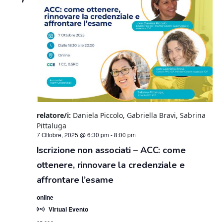
relatore/i:
Daniela Piccolo, Gabriella Bravi, Sabrina
Pittaluga
7 Ottobre, 2025 @ 6:30 pm
-
8:00 pm
Iscrizione non associati – ACC: come
ottenere, rinnovare la credenziale e
affrontare l’esame
online
Virtual Evento