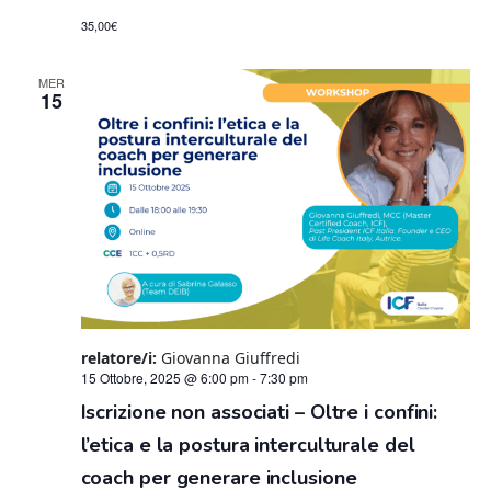
35,00€
MER
15
relatore/i:
Giovanna Giuffredi
15 Ottobre, 2025 @ 6:00 pm
-
7:30 pm
Iscrizione non associati – Oltre i confini:
l’etica e la postura interculturale del
coach per generare inclusione