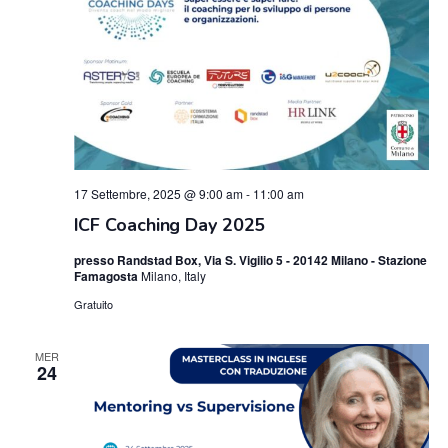
17 Settembre, 2025 @ 9:00 am
-
11:00 am
ICF Coaching Day 2025
presso Randstad Box, Via S. Vigilio 5 - 20142 Milano - Stazione
Famagosta
Milano, Italy
Gratuito
MER
24