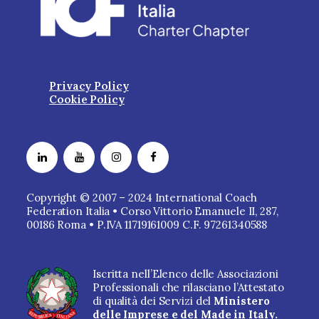
Privacy Policy
Cookie Policy
Copyright © 2007 – 2024 International Coach
Federation Italia • Corso Vittorio Emanuele II, 287,
00186 Roma • P.IVA 11719161009 C.F. 97261340588
Iscritta nell’Elenco delle Associazioni
Professionali che rilasciano l’Attestato
di qualità dei Servizi del
Ministero
delle Imprese e del Made in Italy.