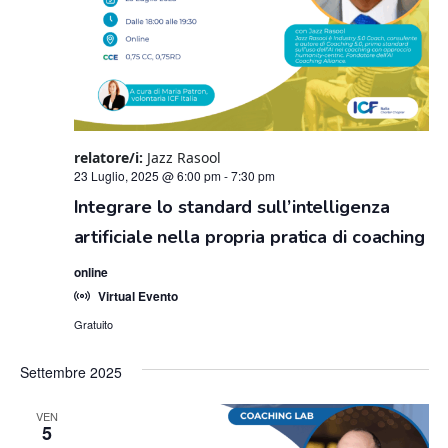
relatore/i:
Jazz Rasool
23 Luglio, 2025 @ 6:00 pm
-
7:30 pm
Integrare lo standard sull’intelligenza
artificiale nella propria pratica di coaching
online
Virtual Evento
Gratuito
Settembre 2025
VEN
5